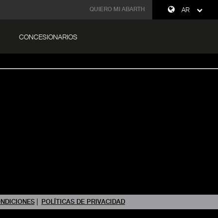
QUIERO MI ABARTH
AR
CONCESIONARIOS
ONDICIONES
POLÍTICAS DE PRIVACIDAD