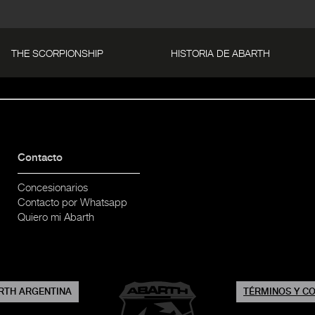
THE SCORPIONSHIP
HISTORIA DE ABARTH
Contacto
Concesionarios
Contacto por Whatsapp
Quiero mi Abarth
RTH ARGENTINA
TÉRMINOS Y C